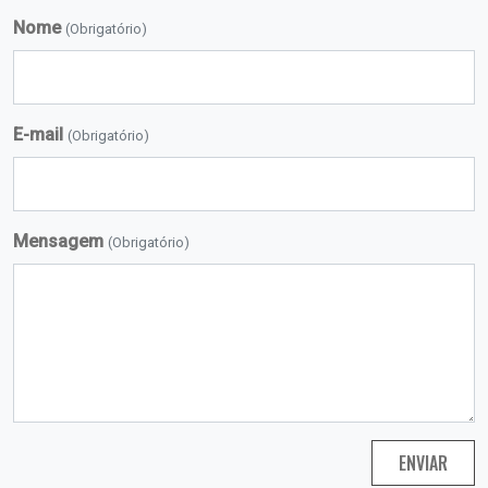
Nome
(Obrigatório)
E-mail
(Obrigatório)
Mensagem
(Obrigatório)
ENVIAR