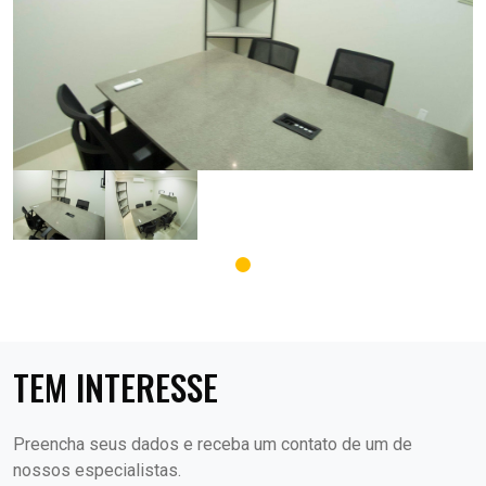
TEM INTERESSE
Preencha seus dados e receba um contato de um de
nossos especialistas.