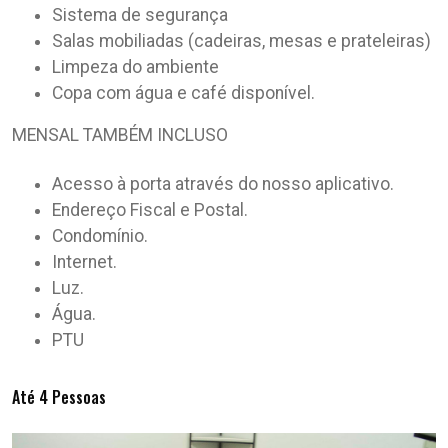
Sistema de segurança
Salas mobiliadas (cadeiras, mesas e prateleiras)
Limpeza do ambiente
Copa com água e café disponível.
MENSAL TAMBÉM INCLUSO
Acesso à porta através do nosso aplicativo.
Endereço Fiscal e Postal.
Condomínio.
Internet.
Luz.
Água.
PTU
Até 4 Pessoas