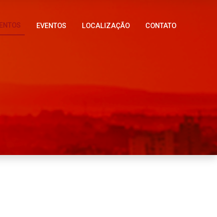
ENTOS
EVENTOS
LOCALIZAÇÃO
CONTATO