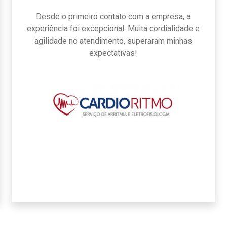
Desde o primeiro contato com a empresa, a
experiência foi excepcional. Muita cordialidade e
agilidade no atendimento, superaram minhas
expectativas!