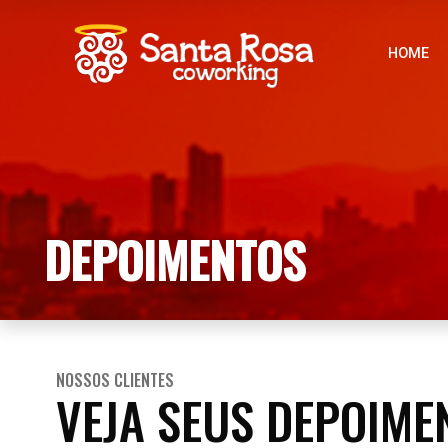
HOME
DEPOIMENTOS
NOSSOS CLIENTES
VEJA SEUS DEPOIME