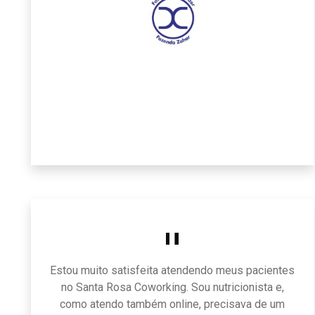
Estou muito satisfeita atendendo meus pacientes
no Santa Rosa Coworking. Sou nutricionista e,
como atendo também online, precisava de um