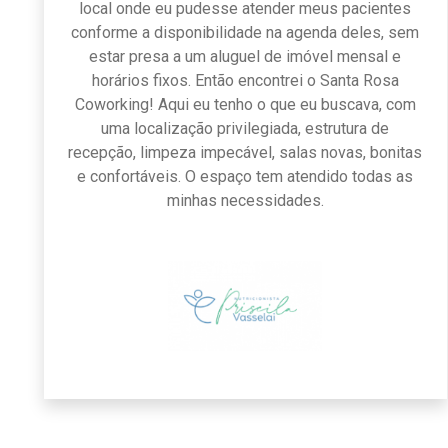
local onde eu pudesse atender meus pacientes
conforme a disponibilidade na agenda deles, sem
estar presa a um aluguel de imóvel mensal e
horários fixos. Então encontrei o Santa Rosa
Coworking! Aqui eu tenho o que eu buscava, com
uma localização privilegiada, estrutura de
recepção, limpeza impecável, salas novas, bonitas
e confortáveis. O espaço tem atendido todas as
minhas necessidades.