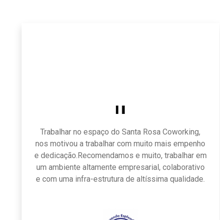
Trabalhar no espaço do Santa Rosa Coworking,
nos motivou a trabalhar com muito mais empenho
e dedicação.Recomendamos e muito, trabalhar em
um ambiente altamente empresarial, colaborativo
e com uma infra-estrutura de altíssima qualidade.