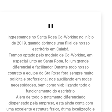
Ingressamos no Santa Rosa Co-Working no início
de 2019, quando abrimos uma filial de nosso
escritório em Cuiabá.
Termos optado pelo modelo de Co-Working, em
especial junto ao Santa Rosa, foi um grande
diferencial e facilitador. Durante todo nosso
contrato a equipe do Sta Rosa fora sempre muito
solícita e profissional, nos auxiliando em todas
necessidades, bem como viabilizando todo o
funcionamento do escritório.
Além de todo o tratamento diferenciado
dispensado pela empresa, esta ainda conta com
uma excelente estrutura física, ótima localização e