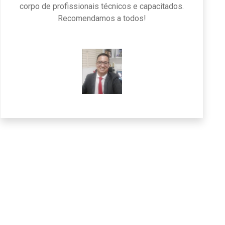
corpo de profissionais técnicos e capacitados.
Recomendamos a todos!