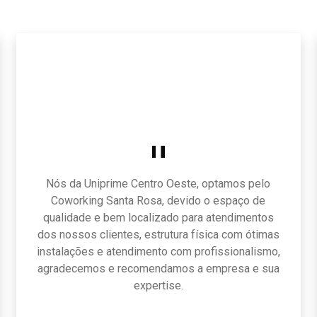
Nós da Uniprime Centro Oeste, optamos pelo
Coworking Santa Rosa, devido o espaço de
qualidade e bem localizado para atendimentos
dos nossos clientes, estrutura física com ótimas
instalações e atendimento com profissionalismo,
agradecemos e recomendamos a empresa e sua
expertise.