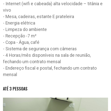
- Internet (wifi e cabeada) alta velocidade – titânia e
vivo
- Mesa, cadeiras, estante E prateleira
- Energia elétrica
- Limpeza do ambiente
- Recepção -7 m²
- Copa - Água, café
- Sistema de segurança com câmeras
- 4 Horas/mês disponíveis na sala de reunião,
fechando um contrato mensal
- Endereço fiscal e postal, fechando um contrato
mensal
ATÉ 3 PESSOAS