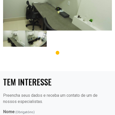
TEM INTERESSE
Preencha seus dados e receba um contato de um de
nossos especialistas.
Nome
(Obrigatório)