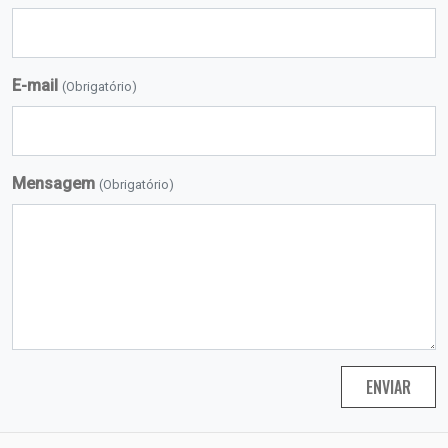
E-mail
(Obrigatório)
Mensagem
(Obrigatório)
ENVIAR