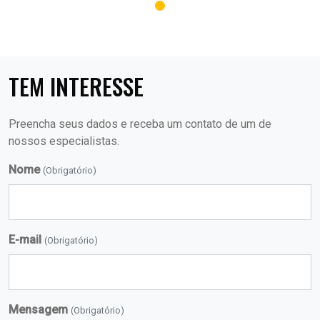
TEM INTERESSE
Preencha seus dados e receba um contato de um de
nossos especialistas.
Nome
(Obrigatório)
E-mail
(Obrigatório)
Mensagem
(Obrigatório)